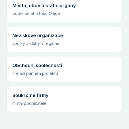
Města, obce a státní orgány
podél celého toku Orlice
Neziskové organizace
spolky a kluby v regionu
Obchodní společnosti
firemní partneři projektu
Soukromé firmy
místní podnikatelé